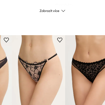
ID produktu
Zobrazit více