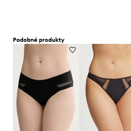
Podobné produkty