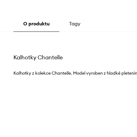
O produktu
Tagy
Kalhotky Chantelle
Kalhotky z kolekce Chantelle. Model vyroben z hladké pletenin