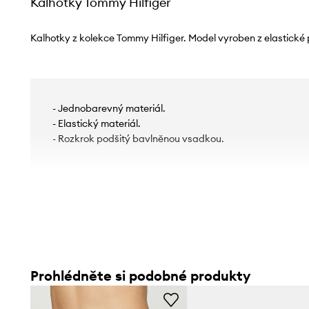
Kalhotky Tommy Hilfiger
Kalhotky z kolekce Tommy Hilfiger. Model vyroben z elastické 
- Jednobarevný materiál.
- Elastický materiál.
- Rozkrok podšitý bavlněnou vsadkou.
Prohlédněte si podobné produkty