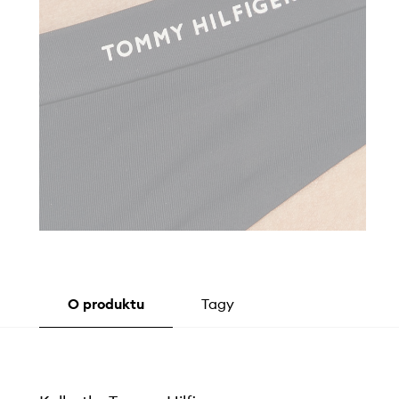
O produktu
Tagy