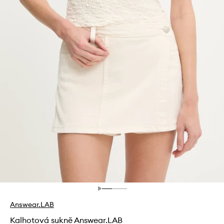
Answear.LAB
Kalhotová sukně Answear.LAB