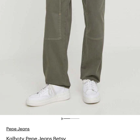
Pepe Jeans
Kalhoty Pepe Jeans Betsy