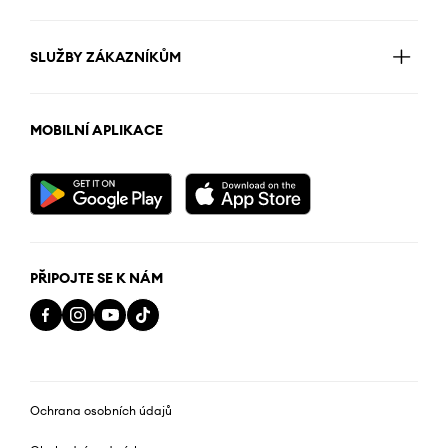
SLUŽBY ZÁKAZNÍKŮM
MOBILNÍ APLIKACE
PŘIPOJTE SE K NÁM
Ochrana osobních údajů