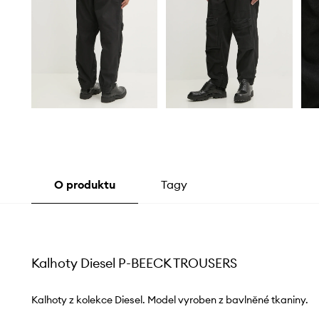
O produktu
Tagy
Kalhoty Diesel P-BEECK TROUSERS
Kalhoty z kolekce Diesel. Model vyroben z bavlněné tkaniny.