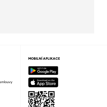
MOBILNÍ APLIKACE
 smlouvy