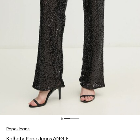
Pepe Jeans
Kalhoty Pepe Jeans ANGIE