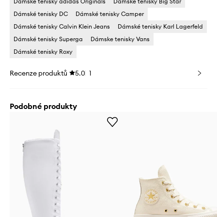
Dámské tenisky adidas Originals
Dámské tenisky Big Star
Dámské tenisky DC
Dámské tenisky Camper
Dámské tenisky Calvin Klein Jeans
Dámské tenisky Karl Lagerfeld
Dámské tenisky Superga
Dámske tenisky Vans
Dámské tenisky Roxy
Recenze produktů
5.0
1
Podobné produkty