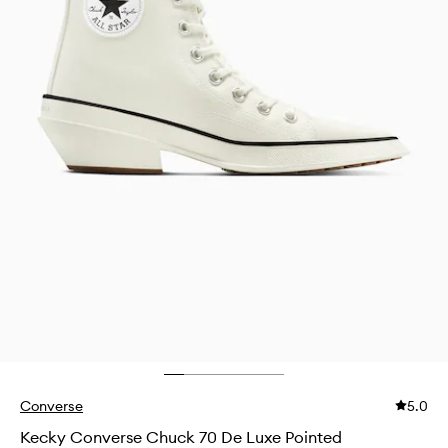
Converse
5.0
Kecky Converse Chuck 70 De Luxe Pointed