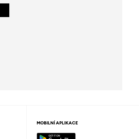
MOBILNÍ APLIKACE