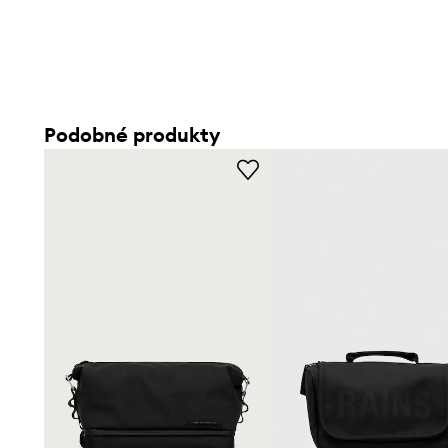
Podobné produkty