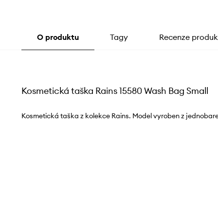
O produktu
Tagy
Recenze produk
Kosmetická taška Rains 15580 Wash Bag Small
Kosmetická taška z kolekce Rains. Model vyroben z jednobar