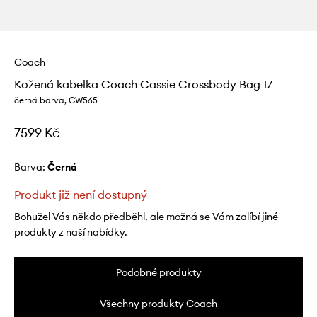
Coach
Kožená kabelka Coach Cassie Crossbody Bag 17
černá barva, CW565
7599 Kč
Barva:
černá
Produkt již není dostupný
Bohužel Vás někdo předběhl, ale možná se Vám zalíbí jiné
produkty z naší nabídky.
Podobné produkty
Všechny produkty Coach