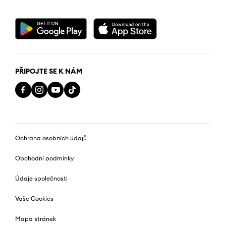
PŘIPOJTE SE K NÁM
Ochrana osobních údajů
Obchodní podmínky
Údaje společnosti
Vaše Cookies
Mapa stránek