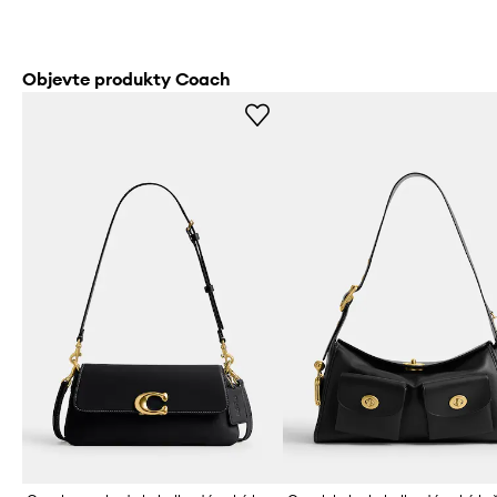
Objevte produkty Coach