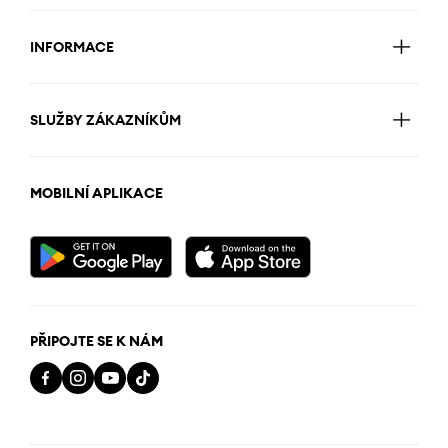
INFORMACE
SLUŽBY ZÁKAZNÍKŮM
MOBILNÍ APLIKACE
PŘIPOJTE SE K NÁM