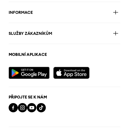
INFORMACE
SLUŽBY ZÁKAZNÍKŮM
MOBILNÍ APLIKACE
PŘIPOJTE SE K NÁM