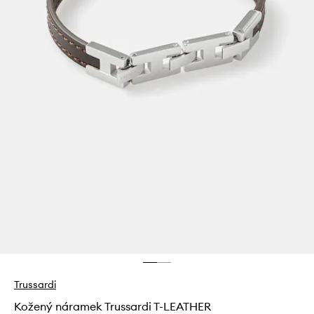
Trussardi
Kožený náramek Trussardi T-LEATHER