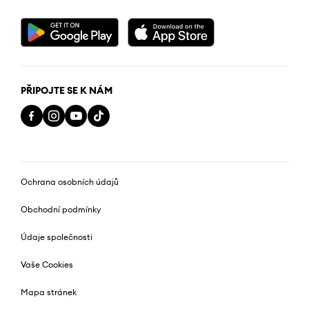
PŘIPOJTE SE K NÁM
Ochrana osobních údajů
Obchodní podmínky
Údaje společnosti
Vaše Cookies
Mapa stránek