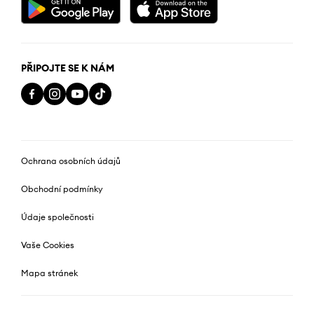
PŘIPOJTE SE K NÁM
Ochrana osobních údajů
Obchodní podmínky
Údaje společnosti
Vaše Cookies
Mapa stránek