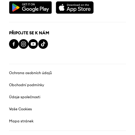
PŘIPOJTE SE K NÁM
Ochrana osobních údajů
Obchodní podmínky
Údaje společnosti
Vaše Cookies
Mapa stránek