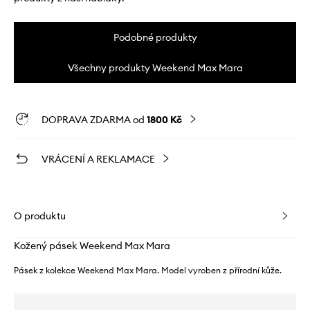
Podobné produkty
Všechny produkty Weekend Max Mara
DOPRAVA ZDARMA od
1800 Kč
VRÁCENÍ A REKLAMACE
O produktu
Kožený pásek Weekend Max Mara
Pásek z kolekce Weekend Max Mara. Model vyroben z přírodní kůže.