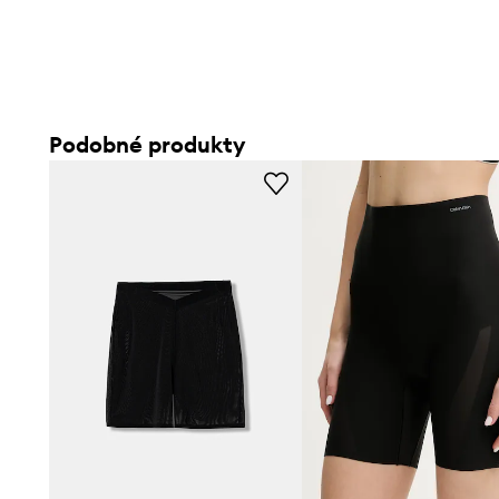
Podobné produkty