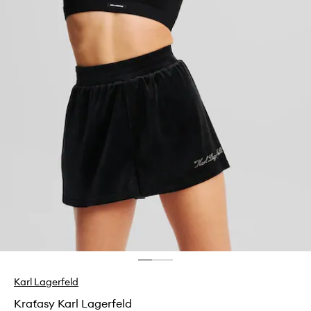
Karl Lagerfeld
Kraťasy Karl Lagerfeld