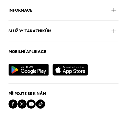
INFORMACE
SLUŽBY ZÁKAZNÍKŮM
MOBILNÍ APLIKACE
PŘIPOJTE SE K NÁM