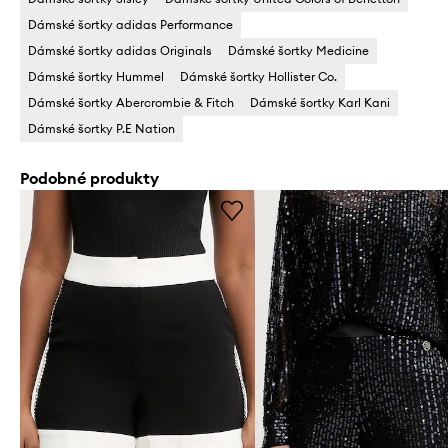
Dámské šortky adidas Performance
Dámské šortky adidas Originals
Dámské šortky Medicine
Dámské šortky Hummel
Dámské šortky Hollister Co.
Dámské šortky Abercrombie & Fitch
Dámské šortky Karl Kani
Dámské šortky P.E Nation
Podobné produkty