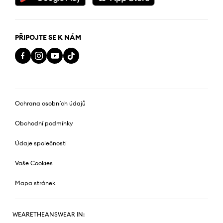
PŘIPOJTE SE K NÁM
Ochrana osobních údajů
Obchodní podmínky
Údaje společnosti
Vaše Cookies
Mapa stránek
WEARETHEANSWEAR IN: