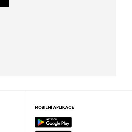
MOBILNÍ APLIKACE