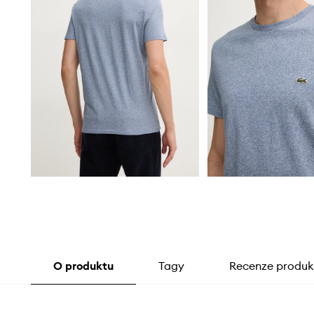
O produktu
Tagy
Recenze produk