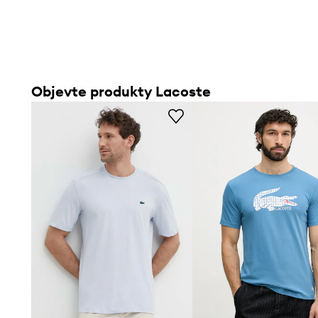
Objevte produkty Lacoste