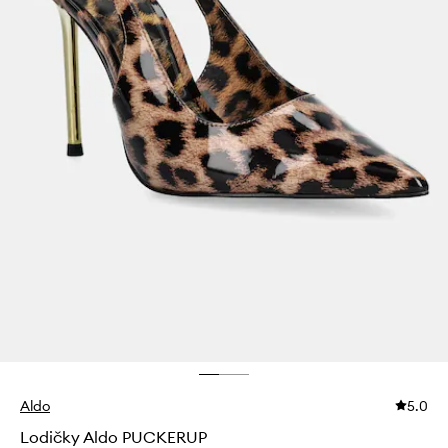
Aldo
5.0
Lodičky Aldo PUCKERUP