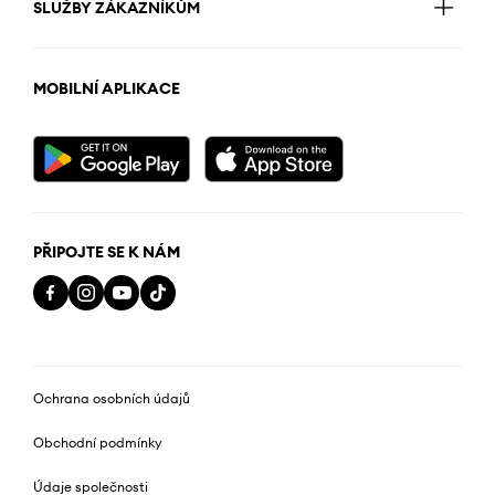
SLUŽBY ZÁKAZNÍKŮM
MOBILNÍ APLIKACE
PŘIPOJTE SE K NÁM
Ochrana osobních údajů
Obchodní podmínky
Údaje společnosti