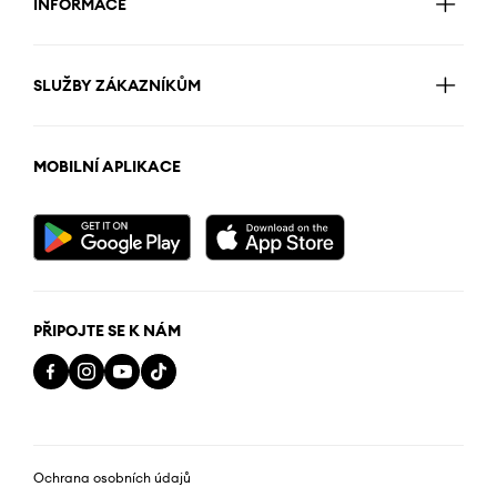
INFORMACE
SLUŽBY ZÁKAZNÍKŮM
MOBILNÍ APLIKACE
PŘIPOJTE SE K NÁM
Ochrana osobních údajů