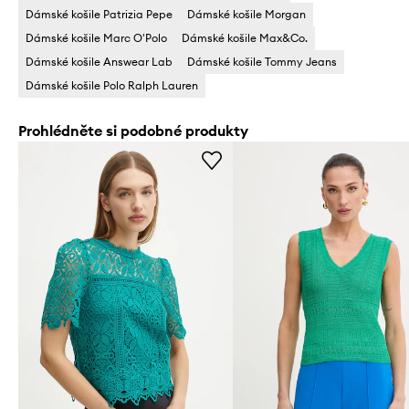
Dámské košile Patrizia Pepe
Dámské košile Morgan
Dámské košile Marc O'Polo
Dámské košile Max&Co.
Dámské košile Answear Lab
Dámské košile Tommy Jeans
Dámské košile Polo Ralph Lauren
Prohlédněte si podobné produkty