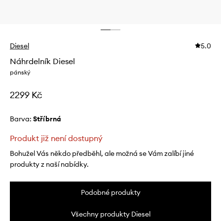
Diesel
5.0
Náhrdelník Diesel
pánský
2299 Kč
Barva:
stříbrná
Produkt již není dostupný
Bohužel Vás někdo předběhl, ale možná se Vám zalíbí jiné
produkty z naší nabídky.
Podobné produkty
Všechny produkty Diesel