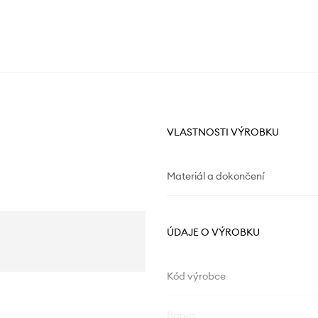
VLASTNOSTI VÝROBKU
Materiál a dokončení
ÚDAJE O VÝROBKU
Kód výrobce
Barva