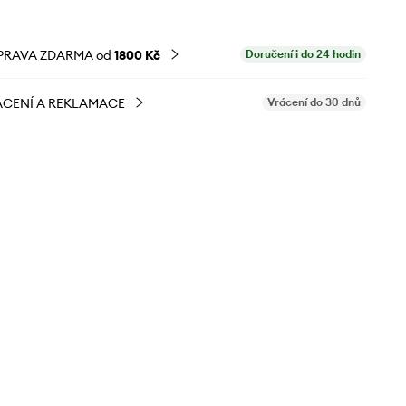
PRAVA ZDARMA od
1800 Kč
Doručení i do 24 hodin
CENÍ A REKLAMACE
Vrácení do 30 dnů