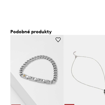
Podobné produkty