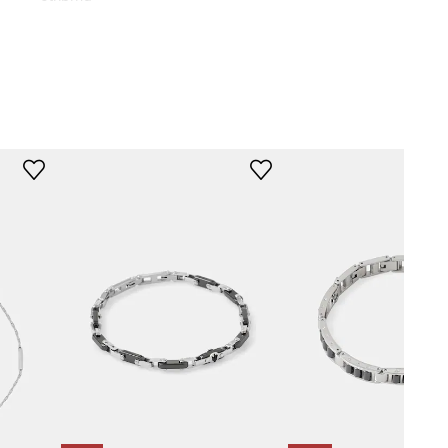
MASERATI