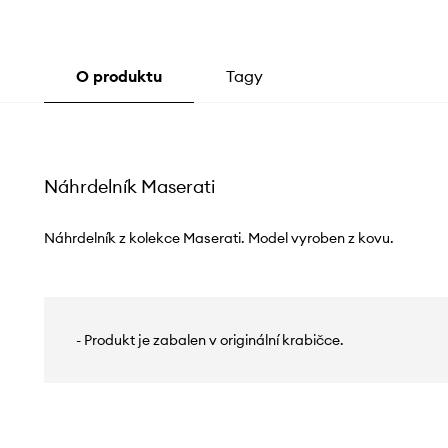
O produktu
Tagy
Náhrdelník Maserati
Náhrdelník z kolekce Maserati. Model vyroben z kovu.
- Produkt je zabalen v originální krabičce.