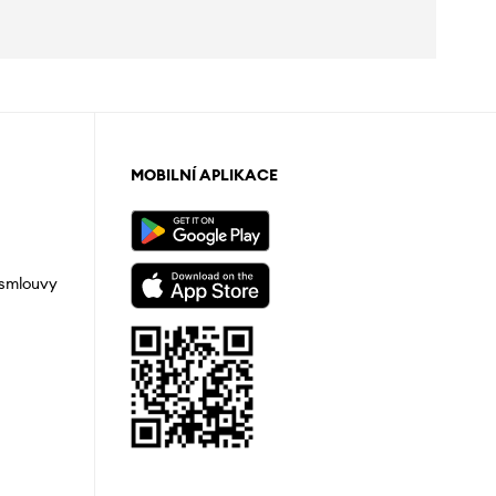
MOBILNÍ APLIKACE
 smlouvy