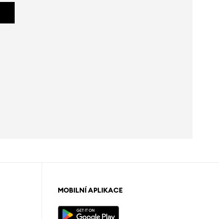
MOBILNÍ APLIKACE