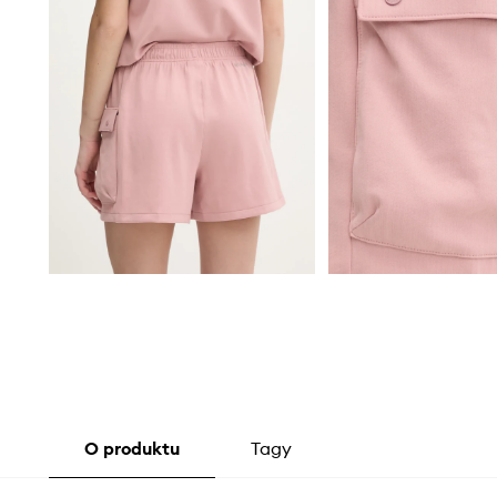
O produktu
Tagy