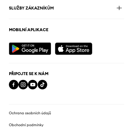
SLUŽBY ZÁKAZNÍKŮM
MOBILNÍ APLIKACE
PŘIPOJTE SE K NÁM
Ochrana osobních údajů
Obchodní podmínky