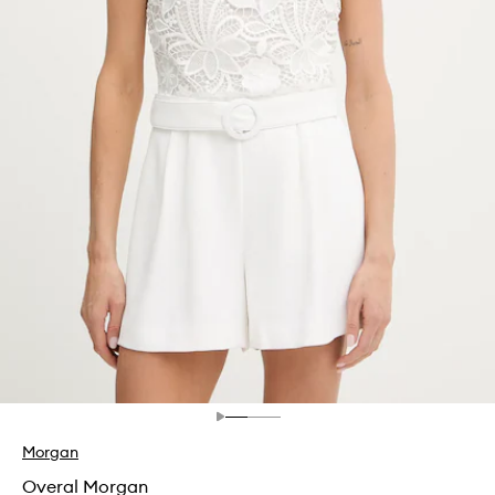
Morgan
Overal Morgan