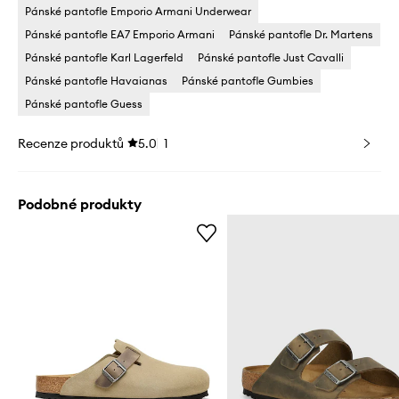
Pánské pantofle Emporio Armani Underwear
Pánské pantofle EA7 Emporio Armani
Pánské pantofle Dr. Martens
Pánské pantofle Karl Lagerfeld
Pánské pantofle Just Cavalli
Pánské pantofle Havaianas
Pánské pantofle Gumbies
Pánské pantofle Guess
Recenze produktů
5.0
1
Podobné produkty