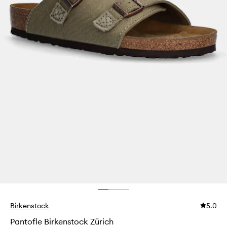
Birkenstock
5.0
Pantofle Birkenstock Zürich