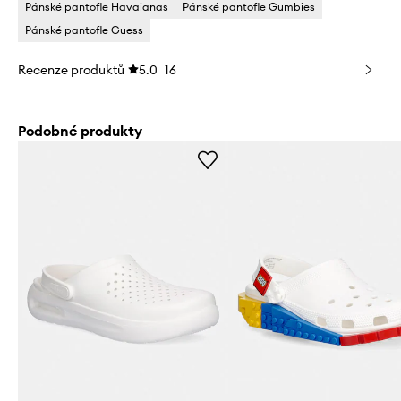
Pánské pantofle Havaianas
Pánské pantofle Gumbies
Pánské pantofle Guess
Recenze produktů
5.0
16
Podobné produkty