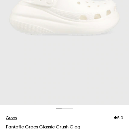
Crocs
5.0
Pantofle Crocs Classic Crush Clog