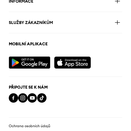
INFORMACE
SLUŽBY ZÁKAZNÍKŮM
MOBILNÍ APLIKACE
PŘIPOJTE SE K NÁM
Ochrana osobních údajů