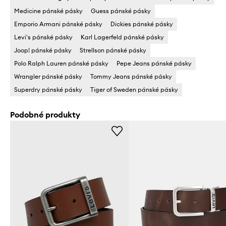
Medicine pánské pásky
Guess pánské pásky
Emporio Armani pánské pásky
Dickies pánské pásky
Levi's pánské pásky
Karl Lagerfeld pánské pásky
Joop! pánské pásky
Strellson pánské pásky
Polo Ralph Lauren pánské pásky
Pepe Jeans pánské pásky
Wrangler pánské pásky
Tommy Jeans pánské pásky
Superdry pánské pásky
Tiger of Sweden pánské pásky
Podobné produkty