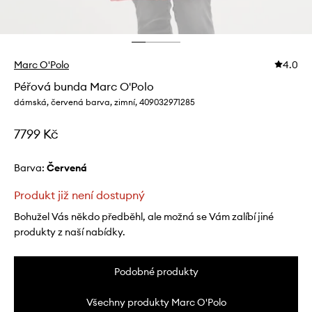
Marc O'Polo
4.0
Péřová bunda Marc O'Polo
dámská, červená barva, zimní, 409032971285
7799 Kč
Barva:
červená
Produkt již není dostupný
Bohužel Vás někdo předběhl, ale možná se Vám zalíbí jiné
produkty z naší nabídky.
Podobné produkty
Všechny produkty Marc O'Polo