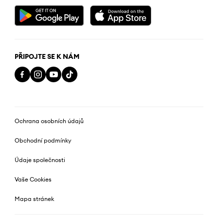
PŘIPOJTE SE K NÁM
Ochrana osobních údajů
Obchodní podmínky
Údaje společnosti
Vaše Cookies
Mapa stránek