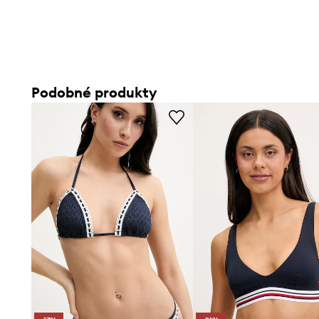
Podobné produkty