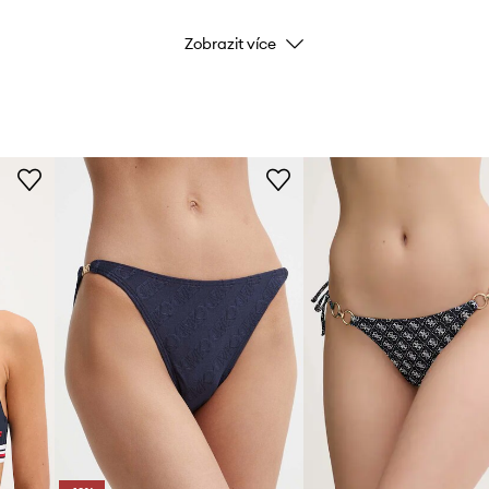
Zobrazit více