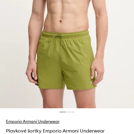
Emporio Armani Underwear
Plavkové šortky Emporio Armani Underwear