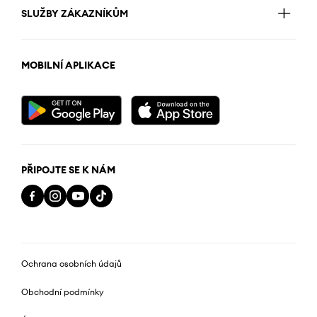
SLUŽBY ZÁKAZNÍKŮM
MOBILNÍ APLIKACE
PŘIPOJTE SE K NÁM
Ochrana osobních údajů
Obchodní podmínky