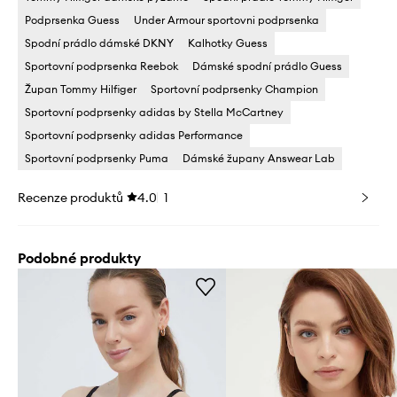
Podprsenka Guess
Under Armour sportovni podprsenka
Spodní prádlo dámské DKNY
Kalhotky Guess
Sportovní podprsenka Reebok
Dámské spodní prádlo Guess
Župan Tommy Hilfiger
Sportovní podprsenky Champion
Sportovní podprsenky adidas by Stella McCartney
Sportovní podprsenky adidas Performance
Sportovní podprsenky Puma
Dámské župany Answear Lab
Recenze produktů
4.0
1
Podobné produkty