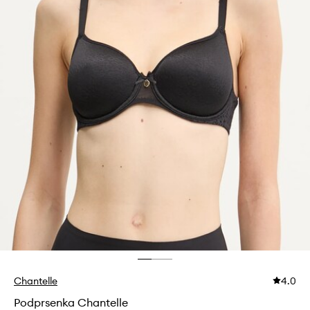
Chantelle
4.0
Podprsenka Chantelle