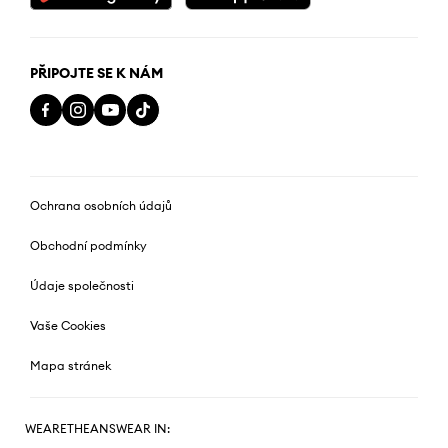
PŘIPOJTE SE K NÁM
Ochrana osobních údajů
Obchodní podmínky
Údaje společnosti
Vaše Cookies
Mapa stránek
WEARETHEANSWEAR IN: