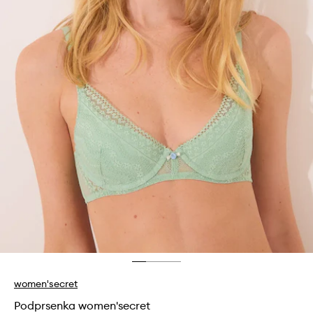
women'secret
Podprsenka women'secret