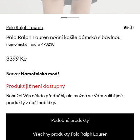
Polo Ralph Lauren
5.0
Polo Ralph Lauren noční košile dámská s bavlnou
námořnická modrá 4P0230
3399 Kč
Barva:
námořnická modř
Produkt již není dostupný
Bohužel Vás někdo předběhl, ale možná se Vám zalíbí jiné
produkty z naší nabídky.
Podobné produkty
Všechny produkty Polo Ralph Lauren