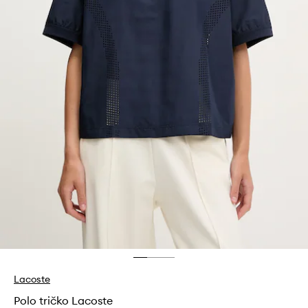
Lacoste
Polo tričko Lacoste