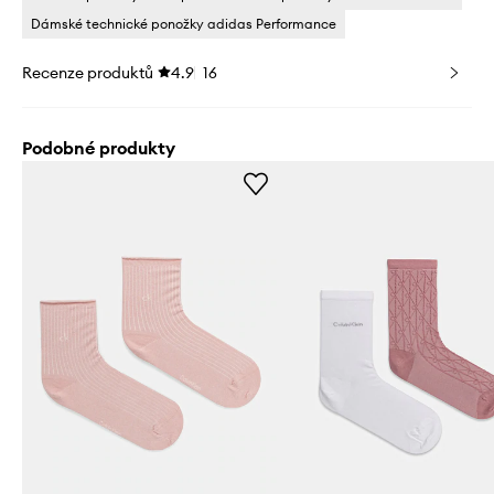
Dámské technické ponožky adidas Performance
Recenze produktů
4.9
16
Podobné produkty