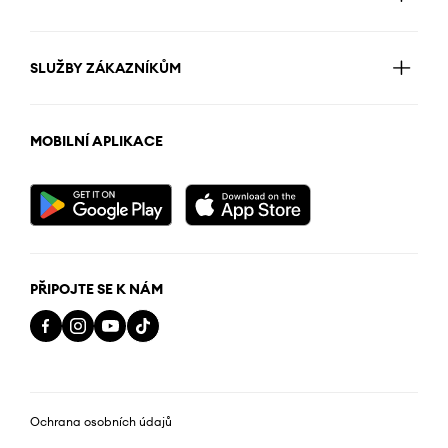
SLUŽBY ZÁKAZNÍKŮM
MOBILNÍ APLIKACE
PŘIPOJTE SE K NÁM
Ochrana osobních údajů