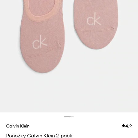
Calvin Klein
4.9
Ponožky Calvin Klein 2-pack