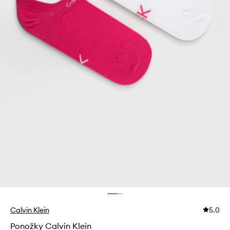
Calvin Klein
5.0
Ponožky Calvin Klein