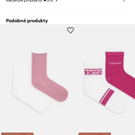
Podobné produkty