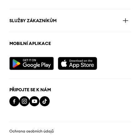
SLUŽBY ZÁKAZNÍKŮM
MOBILNÍ APLIKACE
PŘIPOJTE SE K NÁM
Ochrana osobních údajů