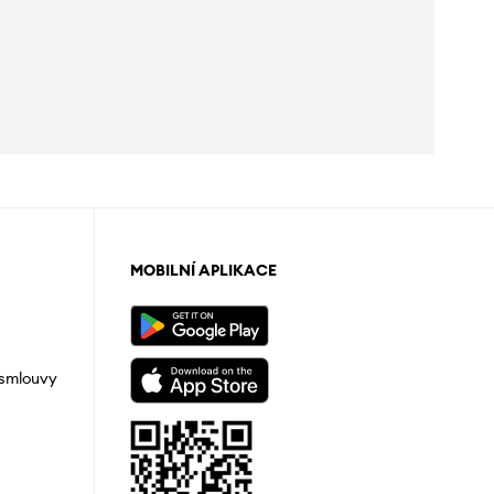
MOBILNÍ APLIKACE
 smlouvy