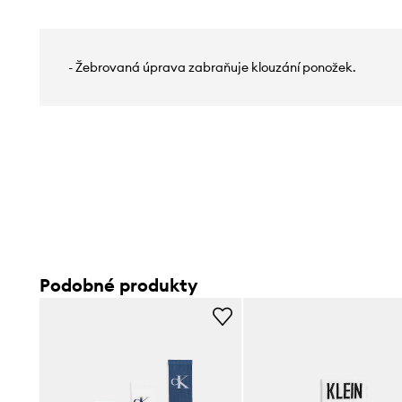
- Žebrovaná úprava zabraňuje klouzání ponožek.
Podobné produkty