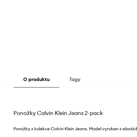
O produktu
Tagy
Ponožky Calvin Klein Jeans 2-pack
Ponožky z kolekce Calvin Klein Jeans. Model vyroben z elastic