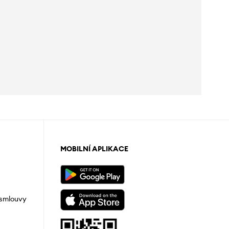
MOBILNÍ APLIKACE
 smlouvy