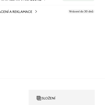
CENÍ A REKLAMACE
Vrácení do 30 dnů
SLOŽENÍ