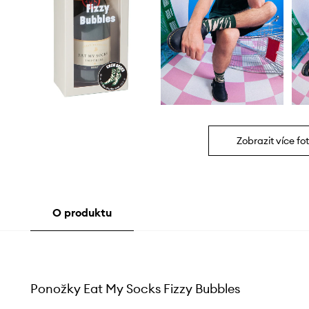
Zobrazit více fot
O produktu
Ponožky Eat My Socks Fizzy Bubbles