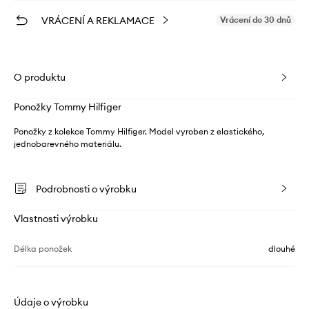
VRÁCENÍ A REKLAMACE
Vrácení do 30 dnů
O produktu
Ponožky Tommy Hilfiger
Ponožky z kolekce Tommy Hilfiger. Model vyroben z elastického,
jednobarevného materiálu.
Podrobnosti o výrobku
Vlastnosti výrobku
Délka ponožek
dlouhé
Údaje o výrobku