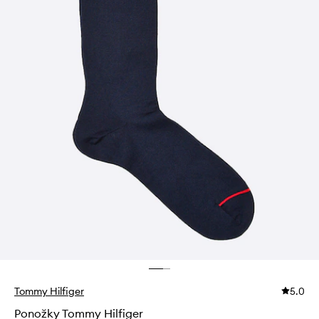
Tommy Hilfiger
5.0
Ponožky Tommy Hilfiger