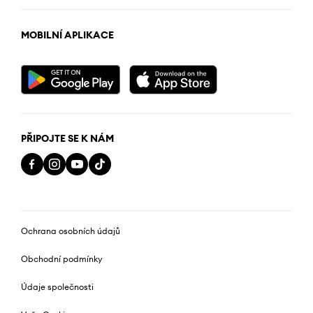
MOBILNÍ APLIKACE
PŘIPOJTE SE K NÁM
Ochrana osobních údajů
Obchodní podmínky
Údaje společnosti