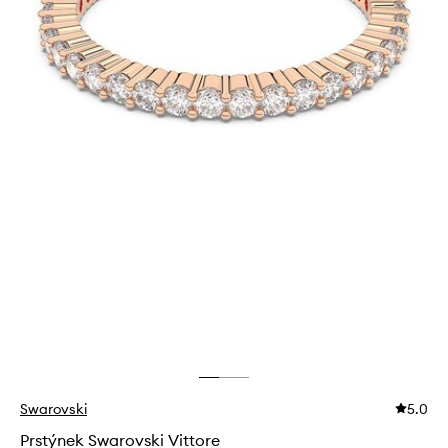
Swarovski
5.0
Prstýnek Swarovski Vittore