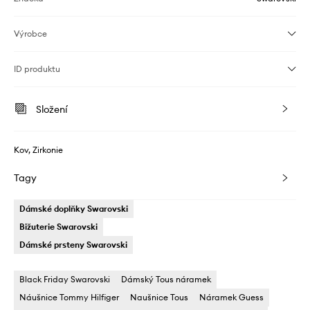
Výrobce
ID produktu
Složení
Kov, Zirkonie
Tagy
Dámské doplňky Swarovski
Bižuterie Swarovski
Dámské prsteny Swarovski
Black Friday Swarovski
Dámský Tous náramek
Náušnice Tommy Hilfiger
Naušnice Tous
Náramek Guess