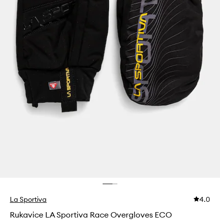
La Sportiva
4.0
Rukavice LA Sportiva Race Overgloves ECO