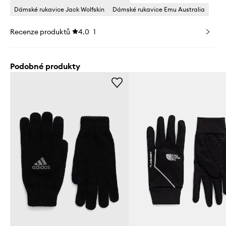
Dámské rukavice Jack Wolfskin
Dámské rukavice Emu Australia
Recenze produktů
4.0
1
Podobné produkty