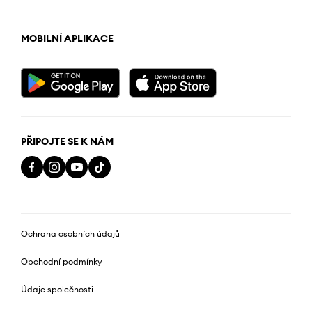
MOBILNÍ APLIKACE
PŘIPOJTE SE K NÁM
Ochrana osobních údajů
Obchodní podmínky
Údaje společnosti