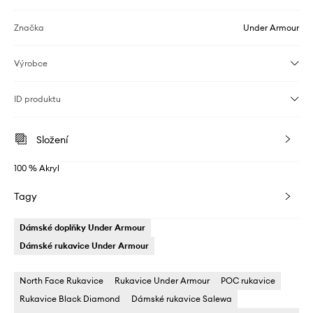
Značka
Under Armour
Výrobce
ID produktu
Složení
100 % Akryl
Tagy
Dámské doplňky Under Armour
Dámské rukavice Under Armour
North Face Rukavice
Rukavice Under Armour
POC rukavice
Rukavice Black Diamond
Dámské rukavice Salewa