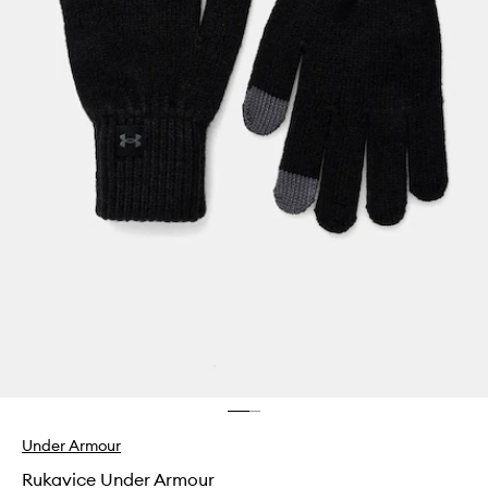
Under Armour
Rukavice Under Armour