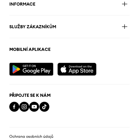
INFORMACE
SLUŽBY ZÁKAZNÍKŮM
MOBILNÍ APLIKACE
PŘIPOJTE SE K NÁM
Ochrana osobních údajů