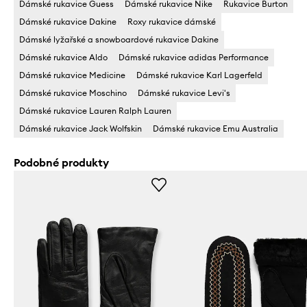
Dámské rukavice Guess
Dámské rukavice Nike
Rukavice Burton
Dámské rukavice Dakine
Roxy rukavice dámské
Dámské lyžařské a snowboardové rukavice Dakine
Dámské rukavice Aldo
Dámské rukavice adidas Performance
Dámské rukavice Medicine
Dámské rukavice Karl Lagerfeld
Dámské rukavice Moschino
Dámské rukavice Levi's
Dámské rukavice Lauren Ralph Lauren
Dámské rukavice Jack Wolfskin
Dámské rukavice Emu Australia
Podobné produkty