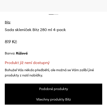
Bitz
Sada skleniček Bitz 280 ml 4-pack
819 Kč
Barva:
růžová
Produkt již není dostupný
Bohužel Vás někdo předběhl, ale možná se Vám zalíbí jiné
produkty z naší nabídky.
Podobné produkty
Všechny produkty Bitz