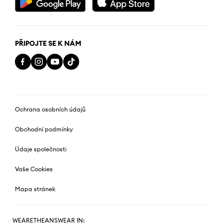
PŘIPOJTE SE K NÁM
Ochrana osobních údajů
Obchodní podmínky
Údaje společnosti
Vaše Cookies
Mapa stránek
WEARETHEANSWEAR IN: