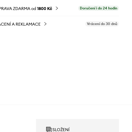
PRAVA ZDARMA od
1800 Kč
Doručení i do 24 hodin
CENÍ A REKLAMACE
Vrácení do 30 dnů
SLOŽENÍ