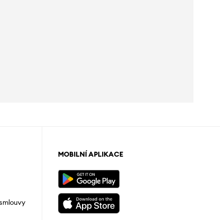
MOBILNÍ APLIKACE
 smlouvy