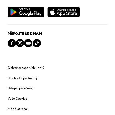
PŘIPOJTE SE K NÁM
Ochrana osobních údajů
Obchodní podmínky
Údaje společnosti
Vaše Cookies
Mapa stránek