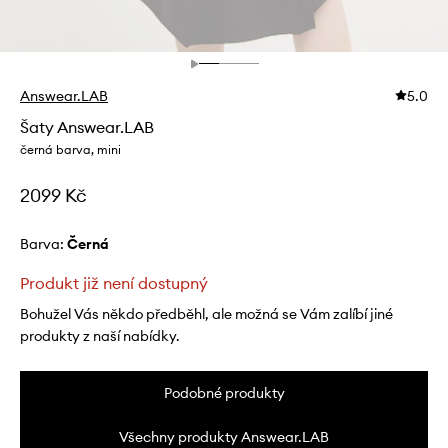
Answear.LAB
5.0
Šaty Answear.LAB
černá barva, mini
2099 Kč
Barva:
černá
Produkt již není dostupný
Bohužel Vás někdo předběhl, ale možná se Vám zalíbí jiné
produkty z naší nabídky.
Podobné produkty
Všechny produkty Answear.LAB