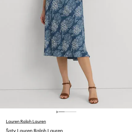
Lauren Ralph Lauren
Šaty Lauren Ralph Lauren