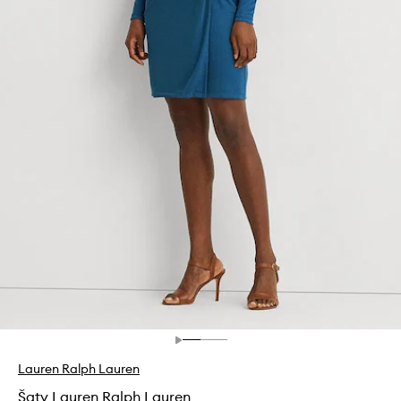
Lauren Ralph Lauren
Šaty Lauren Ralph Lauren